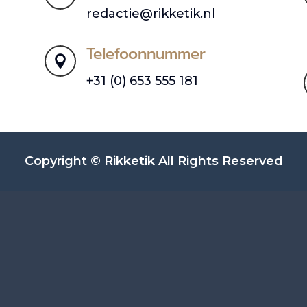
redactie@rikketik.nl
Telefoonnummer

+31 (0) 653 555 181
Copyright © Rikketik All Rights Reserved