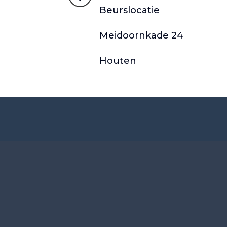
Beurslocatie
Meidoornkade 24
Houten