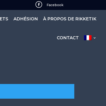

Facebook
KETS
ADHÉSION
À PROPOS DE RIKKETIK
CONTACT