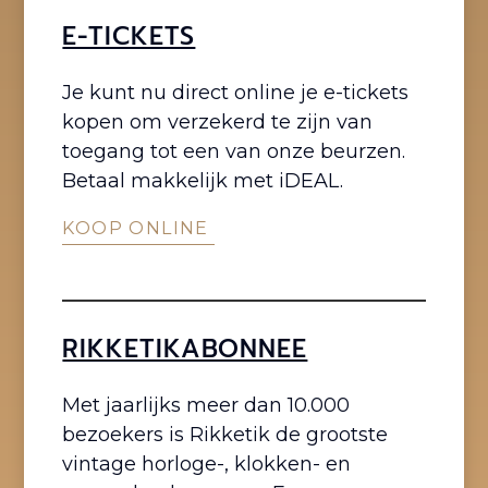
E-TICKETS
Je kunt nu direct online je e-tickets
kopen om verzekerd te zijn van
toegang tot een van onze beurzen.
Betaal makkelijk met iDEAL.
KOOP ONLINE
RIKKETIKABONNEE
Met jaarlijks meer dan 10.000
bezoekers is Rikketik de grootste
vintage horloge-, klokken- en