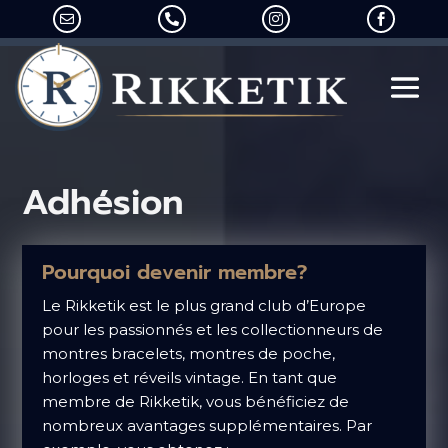




Adhésion
Pourquoi devenir membre?
Le Rikketik est le plus grand club d’Europe
pour les passionnés et les collectionneurs de
montres bracelets, montres de poche,
horloges et réveils vintage.
En tant que
membre de Rikketik, vous bénéficiez de
nombreux avantages supplémentaires. Par