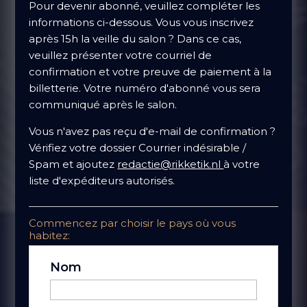
Pour devenir abonné, veuillez compléter les
informations ci-dessous. Vous vous inscrivez
après 15h la veille du salon ? Dans ce cas,
veuillez présenter votre courriel de
confirmation et votre preuve de paiement à la
billetterie. Votre numéro d'abonné vous sera
communiqué après le salon.
Vous n'avez pas reçu d'e-mail de confirmation ?
Vérifiez votre dossier Courrier indésirable /
Spam et ajoutez
redactie@rikketik.nl
à votre
liste d'expéditeurs autorisés.
Commencez par choisir le pays où vous
habitez:
Nom