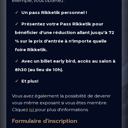
exemple, vous obtenez :
Un pass Rikketik personnel !
Présentez votre Pass Rikketik pour
bénéficier d'une réduction allant jusqu'à 72
% sur le prix d'entrée à n'importe quelle
foire Rikketik.
​Avec un billet early bird, accès au salon à
8h30 (au lieu de 10h).
Et plus!
Vous avez également la possibilité de devenir
vous-même exposant si vous êtes membre.
Cliquez
ici
pour plus d'informations
Formulaire d'inscription