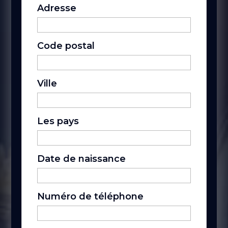
Adresse
Code postal
Ville
Les pays
Date de naissance
Numéro de téléphone