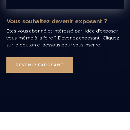
Vous souhaitez devenir exposant ?
Êtes-vous abonné et intéressé par l'idée d'exposer
vous-même à la foire ? Devenez exposant ! Cliquez
sur le bouton ci-dessous pour vous inscrire.
DEVENIR EXPOSANT