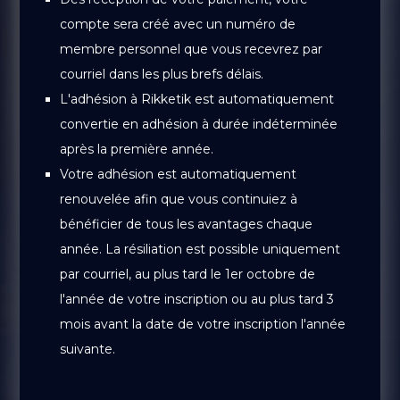
compte sera créé avec un numéro de
membre personnel que vous recevrez par
courriel dans les plus brefs délais.
L'adhésion à Rikketik est automatiquement
convertie en adhésion à durée indéterminée
après la première année.
Votre adhésion est automatiquement
renouvelée afin que vous continuiez à
bénéficier de tous les avantages chaque
année.
La résiliation est possible uniquement
par courriel, au plus tard le 1er octobre de
l'année de votre inscription ou au plus tard 3
mois avant la date de votre inscription l'année
suivante.