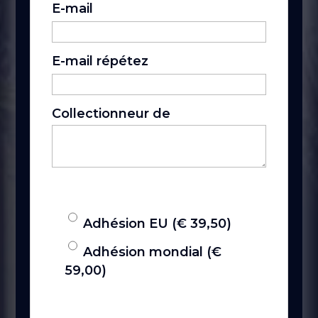
E-mail
E-mail répétez
Collectionneur de
Adhésion EU (€ 39,50)
Adhésion mondial (€
59,00)