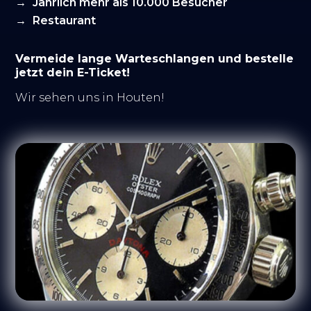
Jährlich mehr als 10.000 Besucher
Restaurant
Vermeide lange Warteschlangen und bestelle
jetzt dein E-Ticket!
Wir sehen uns in Houten!