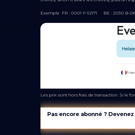
Exemple FR : 0001 F-92171 BE : 2030 B
Les prix sont hors frais de transaction. Si le
Pas encore abonné ? Devenez 